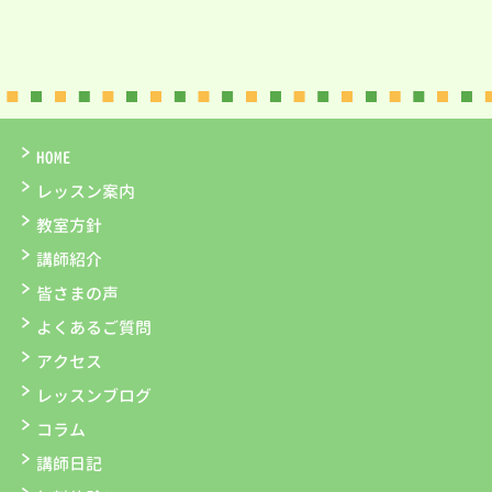
HOME
レッスン案内
教室方針
講師紹介
皆さまの声
よくあるご質問
アクセス
レッスンブログ
コラム
講師日記