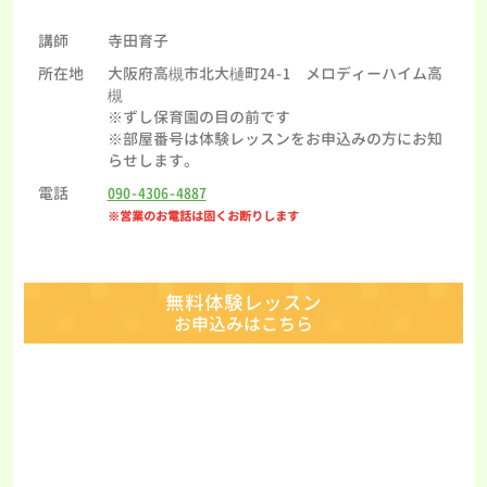
講師
寺田育子
所在地
大阪府高槻市北大樋町24-1 メロディーハイム高
槻
※ずし保育園の目の前です
※部屋番号は体験レッスンをお申込みの方にお知
らせします。
電話
090-4306-4887
※営業のお電話は固くお断りします
無料体験レッスン
お申込みはこちら