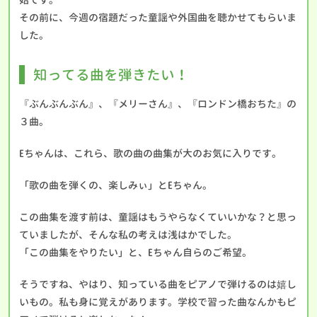
その前に、今週の宿題だった童謡や外国曲を聴かせてもらいま
した。
知ってる曲を弾きたい！
『ぶんぶんぶん』、『メリーさん』、『ロンドン橋おちた』の
３曲。
Eちゃんは、これら、歌の曲の曲集が大のお気に入りです。
「歌の曲を弾くの、楽しみぃ」とEちゃん。
この曲集を渡す前は、童謡はもうやらなくていいかな？と思っ
ていましたが、そんな私の考えは浅はかでした。
「この曲集をやりたい」と、Eちゃん自らのご希望。
そうですね、やはり、知っている曲をピアノで弾けるのは嬉し
いもの。私も身に覚えがあります。学校で習った曲なんかもピ