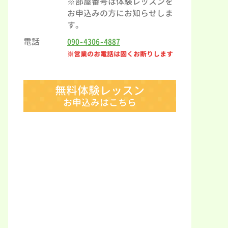
※部屋番号は体験レッスンを
お申込みの方にお知らせしま
す。
電話
090-4306-4887
※営業のお電話は固くお断りします
無料体験レッスン
お申込みはこちら