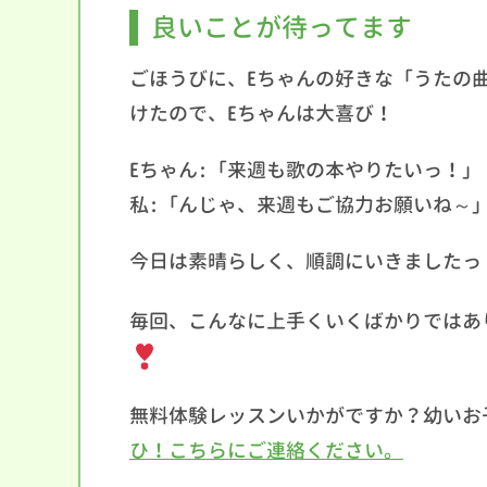
良いことが待ってます
ごほうびに、Eちゃんの好きな「うたの
けたので、Eちゃんは大喜び！
Eちゃん:「来週も歌の本やりたいっ！」
私:「んじゃ、来週もご協力お願いね～
今日は素晴らしく、順調にいきましたっ
毎回、こんなに上手くいくばかりではあ
無料体験レッスンいかがですか？幼いお
ひ！こちらにご連絡ください。