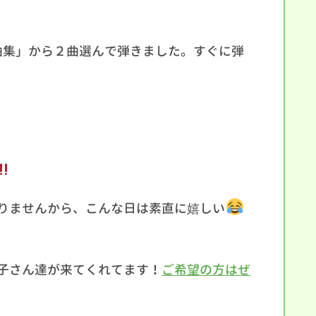
曲集」から２曲選んで弾きました。すぐに弾
」
りませんから、こんな日は素直に嬉しい
子さん達が来てくれてます！
ご希望の方はぜ