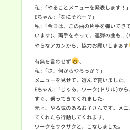
私:「やることメニューを発表します！
Eちゃん:「なにそれー？」
私:「今日は、この曲の片手を弾いてきて
います)、両手をやって、連弾の曲も…(
やらなアカンから、協力お願いしまぁす
有無を言わせず
、
私:「さ、何からやろっか？」
メニューを見せて、選んで貰いました。
Eちゃん:「じゃあ、ワーク(ドリル)から
すぐ、乗ってきてくれました。
元々、やる気のあるお子さんです。メニ
てくれたら行動してくれます。
ワークをサクサクと、こなしました。