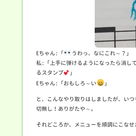
Eちゃん:「
うわっ、なにこれ～？」
私:「上手に弾けるようになったら消し
るスタンプ
」
Eちゃん:「おもしろ～い
」
と、こんなやり取りはしましたが、いつ
切無し！ありがたや～。
それどころか、メニューを順調にこなせ