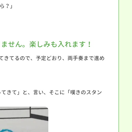
ら？」
りません。楽しみも入れます！
てきてるので、予定どおり、両手奏まで進め
ってきて」と、言い、そこに「嘆きのスタン