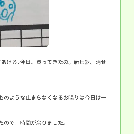
てあげる♪今日、買ってきたの。新兵器。消せ
ものような止まらなくなるお喋りは今日は一
たので、時間が余りました。