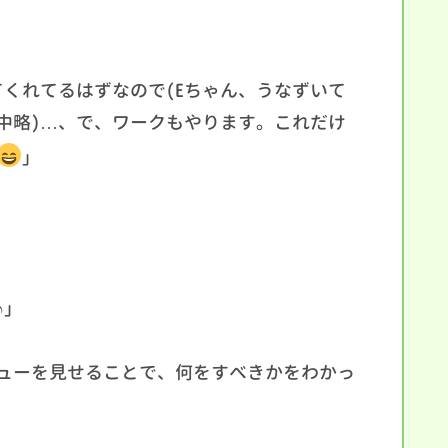
」
くれてるはずなので(Eちゃん、うなずいて
中略)…、で、ワークもやります。これだけ
」
♪」
ューを見せることで、何をすべきかをわかっ