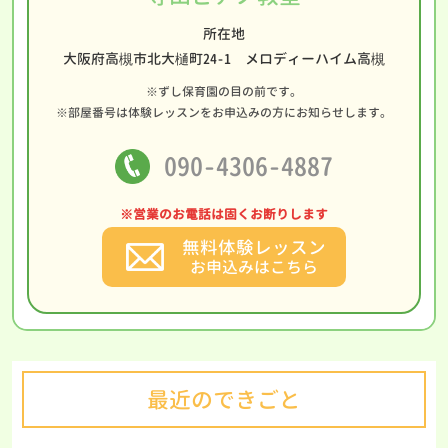
所在地
大阪府高槻市北大樋町24-1 メロディーハイム高槻
※ずし保育園の目の前です。
※部屋番号は体験レッスンをお申込みの方にお知らせします。
090-4306-4887
※営業のお電話は固くお断りします
無料体験レッスン
お申込みはこちら
最近のできごと