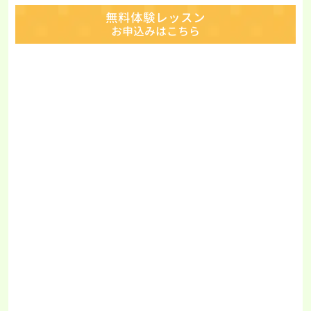
無料体験レッスン
お申込みはこちら