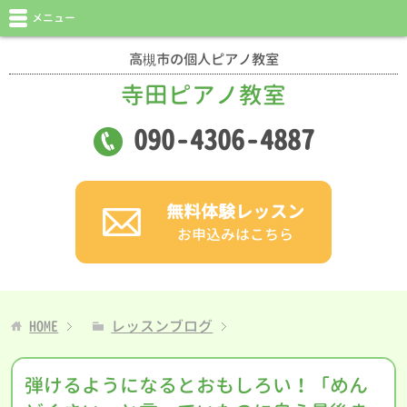
メニュー
高槻市の個人ピアノ教室
寺田ピアノ教室
090
-
4306
-
4887
無料体験レッスン
お申込みはこちら
HOME
レッスンブログ
弾けるようになるとおもしろい！「めん