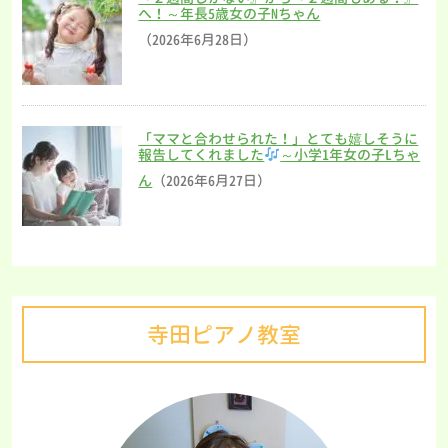
へ！～年長5歳女の子Nちゃん
（2026年6月28日）
「ママと合わせられた！」とても嬉しそうに
報告してくれました
～小学1年女の子Lちゃ
ん
（2026年6月27日）
寺田ピアノ教室