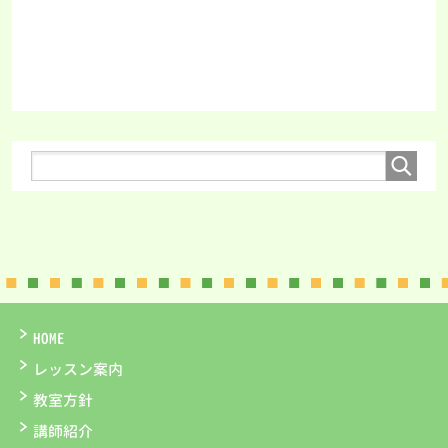
HOME
レッスン案内
教室方針
講師紹介