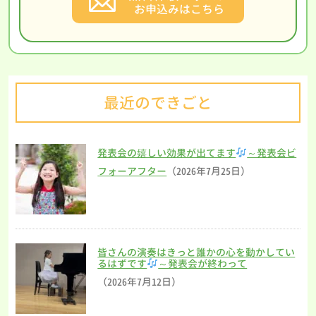
お申込みはこちら
最近のできごと
発表会の嬉しい効果が出てます
～発表会ビ
フォーアフター
（2026年7月25日）
皆さんの演奏はきっと誰かの心を動かしてい
るはずです
～発表会が終わって
（2026年7月12日）