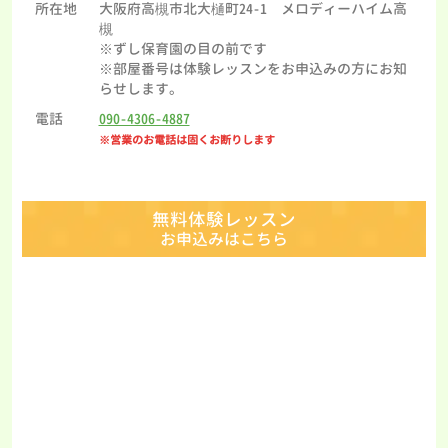
所在地
大阪府高槻市北大樋町24-1 メロディーハイム高
槻
※ずし保育園の目の前です
※部屋番号は体験レッスンをお申込みの方にお知
らせします。
電話
090-4306-4887
※営業のお電話は固くお断りします
無料体験レッスン
お申込みはこちら