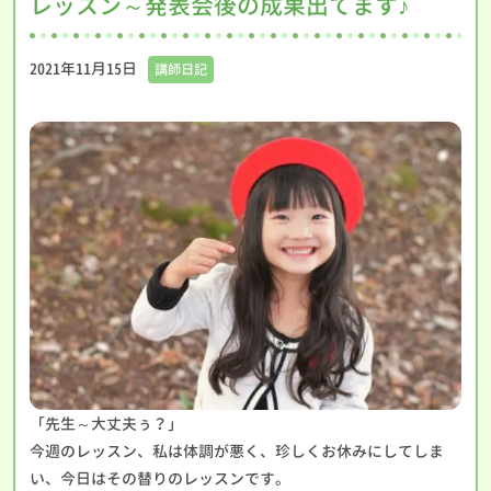
レッスン～発表会後の成果出てます♪
2021年11月15日
講師日記
「先生～大丈夫ぅ？」
今週のレッスン、私は体調が悪く、珍しくお休みにしてしま
い、今日はその替りのレッスンです。