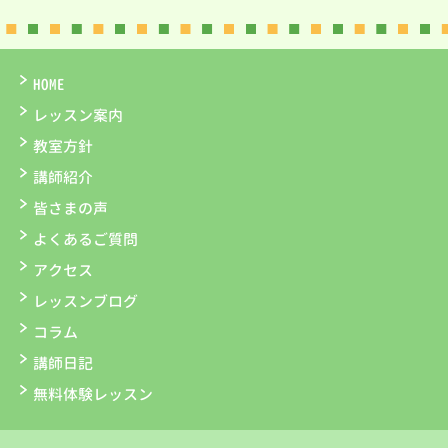
HOME
レッスン案内
教室方針
講師紹介
皆さまの声
よくあるご質問
アクセス
レッスンブログ
コラム
講師日記
無料体験レッスン