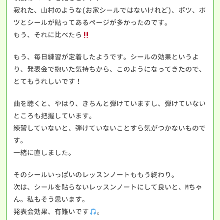
寂れた、山村のような(お家シールではないけれど)、ポツ、ポ
ツとシールが貼ってあるページが多かったのです。
もう、それに比べたら
もう、毎日練習が定着したようです。シールの効果というよ
り、発表会で抱いた気持ちから、このようになってきたので、
とてもうれしいです！
曲を聴くと、やはり、きちんと弾けていますし、弾けていない
ところも把握しています。
練習していないと、弾けていないことすら気がつかないもので
す。
一緒に直しました。
そのシールいっぱいのレッスンノートももう終わり。
次は、シールを貼らないレッスンノートにして良いと、Mちゃ
ん。私もそう思います。
発表会効果、有難いです
。