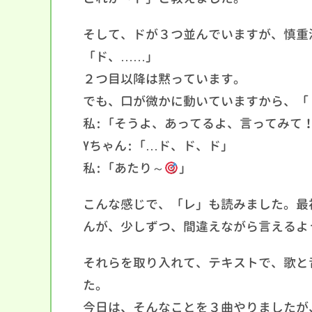
そして、ドが３つ並んでいますが、慎重
「ド、……」
２つ目以降は黙っています。
でも、口が微かに動いていますから、「
私:「そうよ、あってるよ、言ってみて
Yちゃん:「…ド、ド、ド」
私:「あたり～
」
こんな感じで、「レ」も読みました。最
んが、少しずつ、間違えながら言えるよ
それらを取り入れて、テキストで、歌と
た。
今日は、そんなことを３曲やりましたが