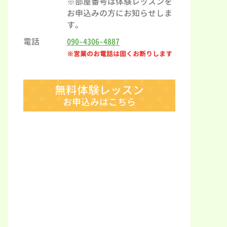
※部屋番号は体験レッスンを
お申込みの方にお知らせしま
す。
電話
090-4306-4887
※営業のお電話は固くお断りします
無料体験レッスン
お申込みはこちら