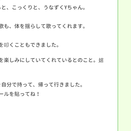
ると、こっくりと、うなずくYちゃん。
歌も、体を揺らして歌ってくれます。
を叩くこともできました。
を楽しみにしていてくれているとのこと。嬉
を自分で持って、帰って行きました。
ールを貼ってね！