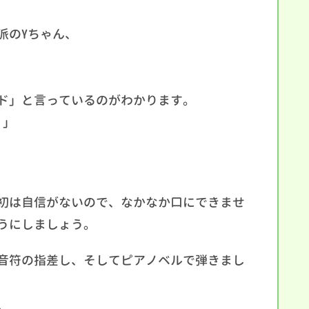
派のYちゃん、
ド」と言っているのがわかります。
！」
初は自信がないので、なかなか口にできませ
うにしましょう。
音符の指差し、そしてピアノベルで弾きまし
、