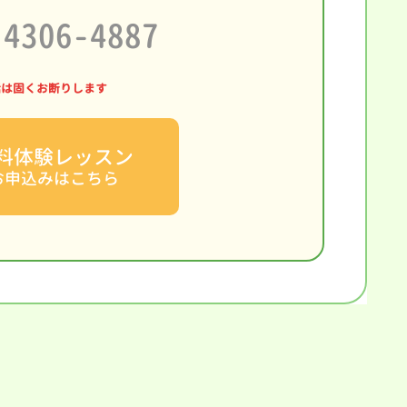
-4306-4887
話は固くお断りします
料体験レッスン
お申込みはこちら