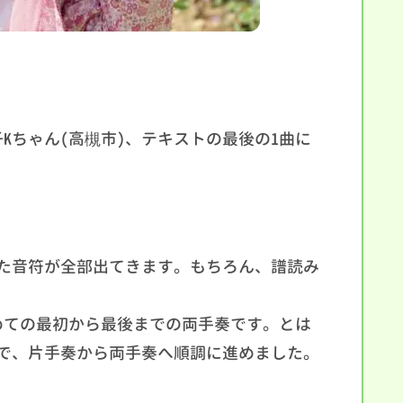
Kちゃん(高槻市)、テキストの最後の1曲に
た音符が全部出てきます。もちろん、譜読み
めての最初から最後までの両手奏です。とは
で、片手奏から両手奏へ順調に進めました。