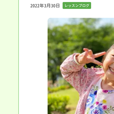
2022年3月30日
レッスンブログ