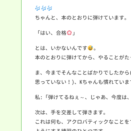
ちゃんと、本のとおりに弾けています。
「はい、合格
」
とは、いかないんです
。
本のとおりに弾けてから、やることがた
ま、今までそんなことばかりでしたから
思っていない！)、Kちゃんも慣れていま
私:「弾けてるねぇ～、じゃあ、今度は
次は、手を交差して弾きます。
これは何も、アクロバティックなことを