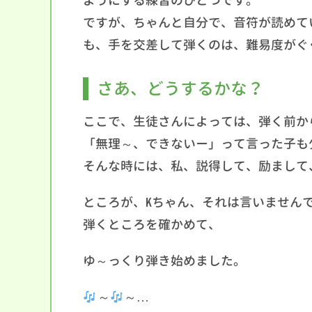
ようにする練習のひとつです。
ですが、ちゃんと自分で、音符が読めて
も、手を交差して弾くのは、難易度がぐ
さあ、どうするかな？
ここで、生徒さんによっては、弾く前か
「無理～、できないー」って言った子も
そんな時には、私、説得して、励まして
ところが、Kちゃん、それは言いません
弾くところを確かめて、
ゆ～っくり弾き始めました。
～
～…