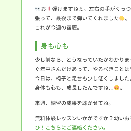
お
弾けますねぇ。左右の手がくっつ
張って、最後まで弾いてくれました
。
これが今週の宿題。
身も心も
少し前なら、どうなっていたかわかりま
ぐ年中さんだけあって、やるべきことは
今日は、椅子と足台も少し低くしました
身体も心も、成長したんですね…
。
来週、練習の成果を聴かせてね。
無料体験レッスンいかがですか？幼いお
ひ！こちらにご連絡ください。