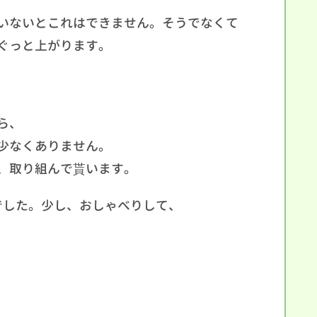
いないとこれはできません。そうでなくて
ぐっと上がります。
ら、
少なくありません。
、取り組んで貰います。
でした。少し、おしゃべりして、