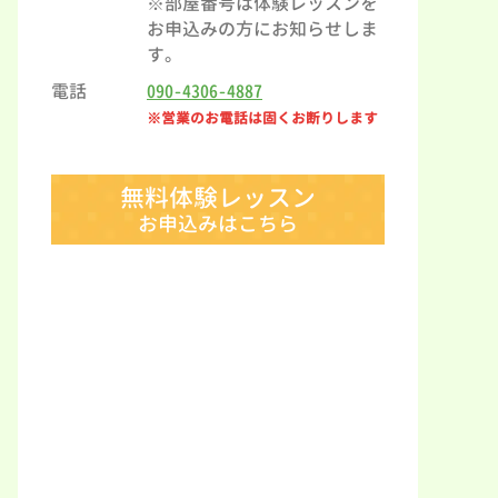
※部屋番号は体験レッスンを
お申込みの方にお知らせしま
す。
電話
090-4306-4887
※営業のお電話は固くお断りします
無料体験レッスン
お申込みはこちら