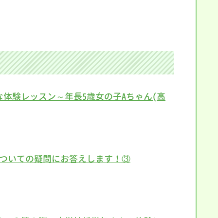
体験レッスン～年長5歳女の子Aちゃん(高
についての疑問にお答えします！③