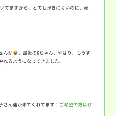
いてますから、とても弾きにくいのに、頑
せんが
、最近のKちゃん、やはり、もうす
やれるようになってきました。
。
子さん達が来てくれてます！
ご希望の方はぜ