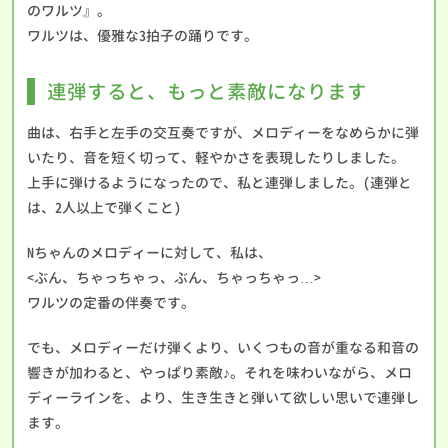
のワルツ』。
ワルツは、優雅な3拍子の踊りです。
連弾すると、もっと素敵になります
曲は、右手と左手の交互奏ですが、メロディーをなめらかに弾
いたり、音を短く切って、軽やかさを表現したりしました。
上手に弾けるようになったので、私と連弾しました。(連弾と
は、2人以上で弾くこと)
Nちゃんのメロディーに対して、私は、
<ぶん、ちゃっちゃっ、ぶん、ちゃっちゃっ…>
ワルツの定番の伴奏です。
でも、メロディーだけ弾くより、いくつもの音が重なる和音の
響きが加わると、やっぱり素敵♪。それを味わいながら、メロ
ディーラインを、より、生き生きと弾いて欲しい思いで連弾し
ます。