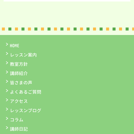
HOME
レッスン案内
教室方針
講師紹介
皆さまの声
よくあるご質問
アクセス
レッスンブログ
コラム
講師日記