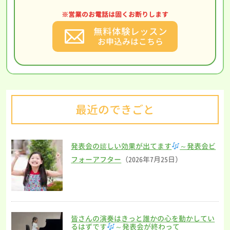
※営業のお電話は固くお断りします
無料体験レッスン
お申込みはこちら
最近のできごと
発表会の嬉しい効果が出てます
～発表会ビ
フォーアフター
（2026年7月25日）
皆さんの演奏はきっと誰かの心を動かしてい
るはずです
～発表会が終わって