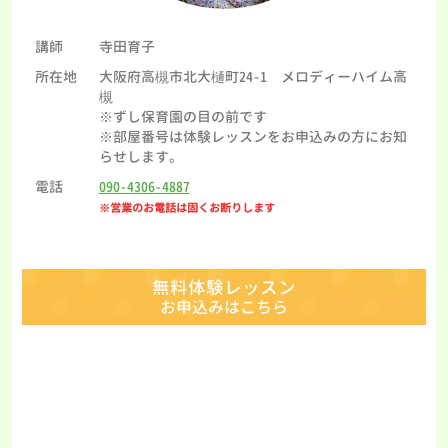
講師
寺田育子
所在地
大阪府高槻市北大樋町24-1 メロディーハイム高
槻
※ずし保育園の目の前です
※部屋番号は体験レッスンをお申込みの方にお知
らせします。
電話
090-4306-4887
※営業のお電話は固くお断りします
無料体験レッスン
お申込みはこちら