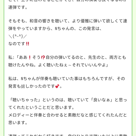
連弾です。
そもそも、和音の響きを聴いて、より優雅に弾いて欲しくて連
弾をやっていますから、Nちゃんの、この発言は、
＼(^-^)／
なのです
私:「ああ
そう
自分の弾いてるのと、先生のと、両方とも
聴けたんやね。よく聴いたねぇ～それでいいんやよ」
私は、Nちゃんが伴奏も聴いていた事はもちろんですが、その
発言も嬉しかったのです
。
「聴いちゃった」というのは、聴いていて「良いなぁ」と思っ
てくれたということだと思います。
メロディーと伴奏と合わせると素敵だなと感じてくれたんだと
思います。