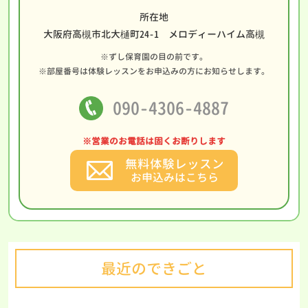
所在地
大阪府高槻市北大樋町24-1 メロディーハイム高槻
※ずし保育園の目の前です。
※部屋番号は体験レッスンをお申込みの方にお知らせします。
090-4306-4887
※営業のお電話は固くお断りします
無料体験レッスン
お申込みはこちら
最近のできごと