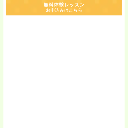
無料体験レッスン
お申込みはこちら