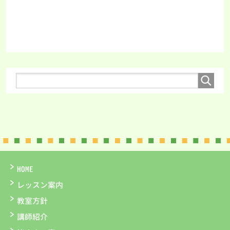
HOME
レッスン案内
教室方針
講師紹介