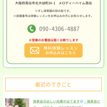
大阪府高槻市北大樋町24-1 メロディーハイム高槻
※ずし保育園の目の前です。
※部屋番号は体験レッスンをお申込みの方にお知らせします。
090-4306-4887
※営業のお電話は固くお断りします
無料体験レッスン
お申込みはこちら
最近のできごと
発表会の嬉しい効果が出てます
～発表会ビ