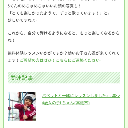
Sくんのめちゃめちゃいいお顔の写真も！
「とても楽しかったようで、ずっと歌っています！」と。
嬉しいですねぇ。
これから、自分で弾けるようになると、もっと楽しくなるから
ね！
無料体験レッスンいかがですか？幼いお子さん達が来てくれて
ます！
ご希望の方はぜひ！こちらにご連絡ください。
関連記事
パペットと一緒にレッスンしました♪～年少
4歳女の子Lちゃん(高槻市)