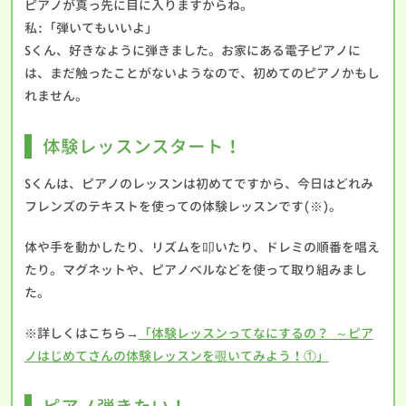
ピアノが真っ先に目に入りますからね。
私:「弾いてもいいよ」
Sくん、好きなように弾きました。お家にある電子ピアノに
は、まだ触ったことがないようなので、初めてのピアノかもし
れません。
体験レッスンスタート！
Sくんは、ピアノのレッスンは初めてですから、今日はどれみ
フレンズのテキストを使っての体験レッスンです(※)。
体や手を動かしたり、リズムを叩いたり、ドレミの順番を唱え
たり。マグネットや、ピアノベルなどを使って取り組みまし
た。
※詳しくはこちら→
「体験レッスンってなにするの？ ～ピア
ノはじめてさんの体験レッスンを覗いてみよう！①」