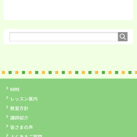
HOME
レッスン案内
教室方針
講師紹介
皆さまの声
よくあるご質問