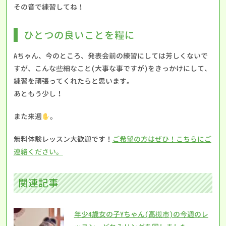
その音で練習してね！
ひとつの良いことを糧に
Aちゃん、今のところ、発表会前の練習にしては芳しくないで
すが、こんな些細なこと(大事な事ですが)をきっかけにして、
練習を頑張ってくれたらと思います。
あともう少し！
また来週
。
無料体験レッスン大歓迎です！
ご希望の方はぜひ！こちらにご
連絡ください。
関連記事
年少4歳女の子Yちゃん(高槻市)の今週のレ