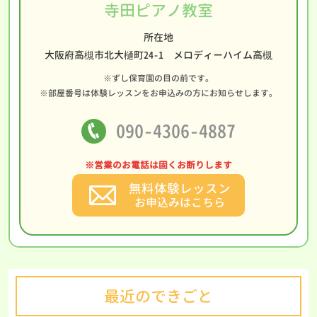
寺田ピアノ教室
所在地
大阪府高槻市北大樋町24-1 メロディーハイム高槻
※ずし保育園の目の前です。
※部屋番号は体験レッスンをお申込みの方にお知らせします。
090-4306-4887
※営業のお電話は固くお断りします
無料体験レッスン
お申込みはこちら
最近のできごと