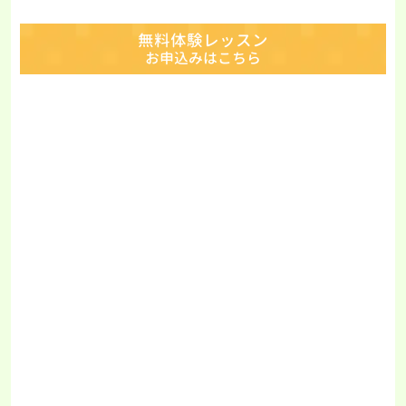
無料体験レッスン
お申込みはこちら