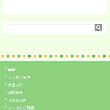
HOME
レッスン案内
教室方針
講師紹介
皆さまの声
よくあるご質問