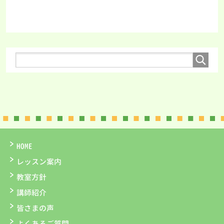
HOME
レッスン案内
教室方針
講師紹介
皆さまの声
よくあるご質問