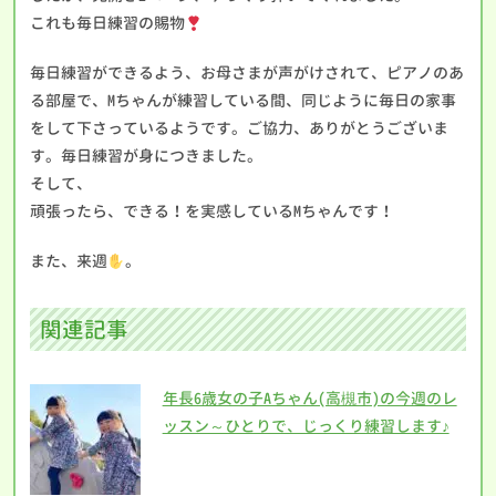
これも毎日練習の賜物
毎日練習ができるよう、お母さまが声がけされて、ピアノのあ
る部屋で、Mちゃんが練習している間、同じように毎日の家事
をして下さっているようです。ご協力、ありがとうございま
す。毎日練習が身につきました。
そして、
頑張ったら、できる！を実感しているMちゃんです！
また、来週
。
関連記事
年長6歳女の子Aちゃん(高槻市)の今週のレ
ッスン～ひとりで、じっくり練習します♪