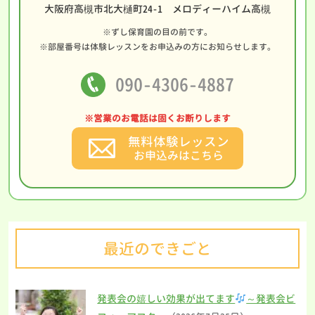
大阪府高槻市北大樋町24-1 メロディーハイム高槻
※ずし保育園の目の前です。
※部屋番号は体験レッスンをお申込みの方にお知らせします。
090-4306-4887
※営業のお電話は固くお断りします
無料体験レッスン
お申込みはこちら
最近のできごと
発表会の嬉しい効果が出てます
～発表会ビ