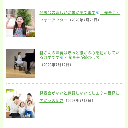
発表会の嬉しい効果が出てます
～発表会ビ
フォーアフター
（2026年7月25日）
皆さんの演奏はきっと誰かの心を動かしてい
るはずです
～発表会が終わって
（2026年7月12日）
発表会がないと練習しないでしょ？～目標に
向かう大切さ
（2026年7月5日）