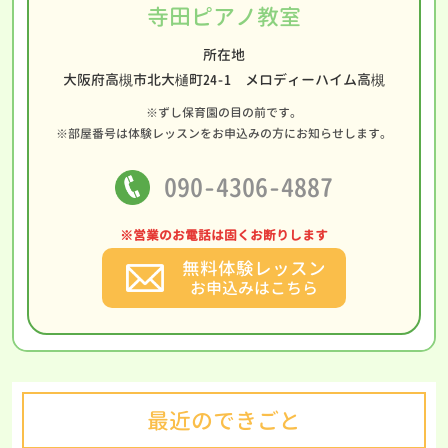
寺田ピアノ教室
所在地
大阪府高槻市北大樋町24-1 メロディーハイム高槻
※ずし保育園の目の前です。
※部屋番号は体験レッスンをお申込みの方にお知らせします。
090-4306-4887
※営業のお電話は固くお断りします
無料体験レッスン
お申込みはこちら
最近のできごと