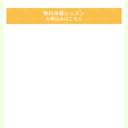
無料体験レッスン
お申込みはこちら