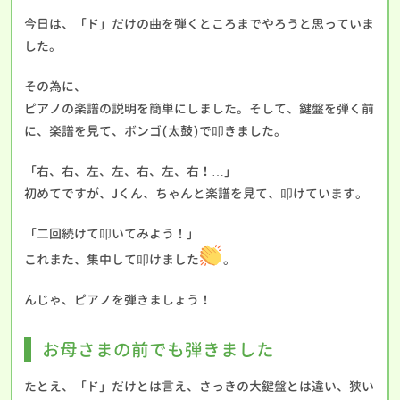
今日は、「ド」だけの曲を弾くところまでやろうと思っていま
した。
その為に、
ピアノの楽譜の説明を簡単にしました。そして、鍵盤を弾く前
に、楽譜を見て、ボンゴ(太鼓)で叩きました。
「右、右、左、左、右、左、右！…」
初めてですが、Jくん、ちゃんと楽譜を見て、叩けています。
「二回続けて叩いてみよう！」
これまた、集中して叩けました
。
んじゃ、ピアノを弾きましょう！
お母さまの前でも弾きました
たとえ、「ド」だけとは言え、さっきの大鍵盤とは違い、狭い