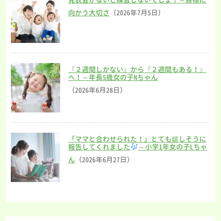
向かう大切さ
（2026年7月5日）
『２週間しかない』から『２週間もある！』
へ！～年長5歳女の子Nちゃん
（2026年6月28日）
「ママと合わせられた！」とても嬉しそうに
報告してくれました
～小学1年女の子Lちゃ
ん
（2026年6月27日）