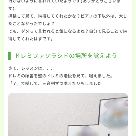
行かないように言われていたようです(ありがとうございま
す)。
探検して見て、納得してくれたかな？ピアノの下以外は、大し
たことなかったでしょ？
でも、ダメって言われると気になるよね？自分で見ることで納
得してくれたはずです。
ドレミファソラシドの場所を覚えよう
さて、レッスンは、、、
ドレミの順番を壁のドレミの階段を見て、唱えました。
「？」で隠して、三音列ずつ唱えたりもしました。