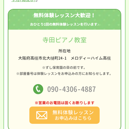
無料体験レッスン大歓迎！
おひとり1回の無料体験レッスンを行います♪
寺田ピアノ教室
所在地
大阪府高槻市北大樋町24-1 メロディーハイム高槻
※ずし保育園の目の前です。
※部屋番号は体験レッスンをお申込みの方にお知らせします。
090-4306-4887
※営業のお電話は固くお断りします
無料体験レッスン
お申込みはこちら