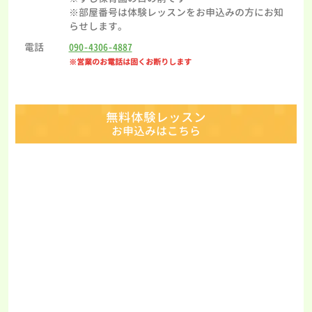
※部屋番号は体験レッスンをお申込みの方にお知
らせします。
電話
090-4306-4887
※営業のお電話は固くお断りします
無料体験レッスン
お申込みはこちら