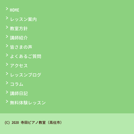
HOME
レッスン案内
教室方針
講師紹介
皆さまの声
よくあるご質問
アクセス
レッスンブログ
コラム
講師日記
無料体験レッスン
(C) 2020 寺田ピアノ教室（高槻市）