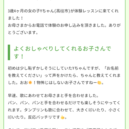
3歳4ヶ月の女の子Yちゃん(高槻市)が体験レッスンに来てくれ
ました！
お母さまからお電話で体験のお申し込みを頂きました。ありが
とうございます。
よくおしゃべりしてくれるお子さんで
す！
初めは少し恥ずかしそうにしていたYちゃんですが、「お名前
を教えてください」って声をかけたら、ちゃんと教えてくれま
した。おお
！物怖じはしないお子さんですねー
。
早速、歌にあわせてお母さまと手を合わせました。
パン、パン、パンと手を合わせるだけでも楽しそうにやってく
れます。タンブリンも歌に合わせて、大きく叩いたり、小さく
叩いたり。反応バッチリです
。