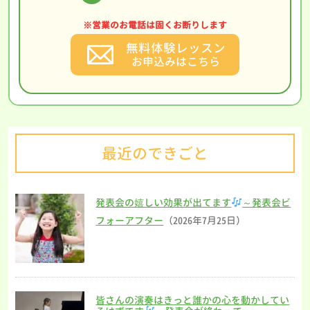
※営業のお電話は固くお断りします
無料体験レッスン
お申込みはこちら
最近のできごと
発表会の嬉しい効果が出てます
～発表会ビ
フォーアフター
（2026年7月25日）
皆さんの演奏はきっと誰かの心を動かしてい