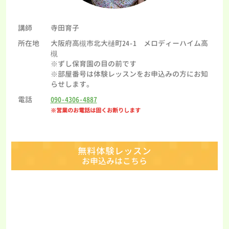
講師
寺田育子
所在地
大阪府高槻市北大樋町24-1 メロディーハイム高
槻
※ずし保育園の目の前です
※部屋番号は体験レッスンをお申込みの方にお知
らせします。
電話
090-4306-4887
※営業のお電話は固くお断りします
無料体験レッスン
お申込みはこちら