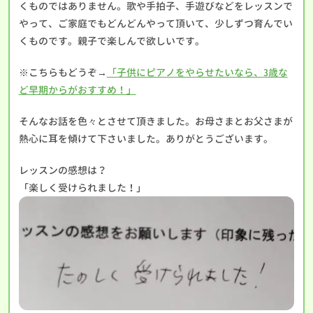
くものではありません。歌や手拍子、手遊びなどをレッスンで
やって、ご家庭でもどんどんやって頂いて、少しずつ育んでい
くものです。親子で楽しんで欲しいです。
※こちらもどうぞ→
「子供にピアノをやらせたいなら、3歳な
ど早期からがおすすめ！」
そんなお話を色々とさせて頂きました。お母さまとお父さまが
熱心に耳を傾けて下さいました。ありがとうございます。
レッスンの感想は？
「楽しく受けられました！」