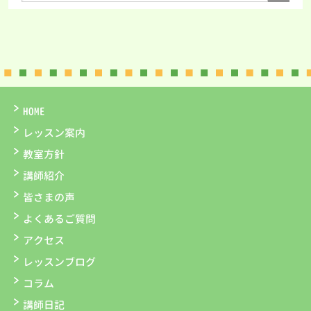
HOME
レッスン案内
教室方針
講師紹介
皆さまの声
よくあるご質問
アクセス
レッスンブログ
コラム
講師日記