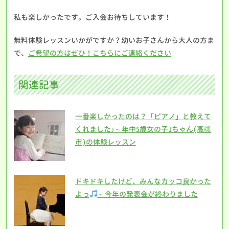
私も楽しかったです。ご入会お待ちしています！
無料体験レッスンいかがですか？幼いお子さんから大人の方ま
で、
ご希望の方はぜひ！こちらにご連絡ください
関連記事
一番楽しかったのは？「ピアノ」と教えて
くれました♪～年中5歳女の子Jちゃん(高槻
市)の体験レッスン
ドキドキしたけど、みんなカッコ良かった
よっ
～今年の発表会が終わりました