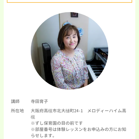
講師
寺田育子
所在地
大阪府高槻市北大樋町24-1 メロディーハイム高
槻
※ずし保育園の目の前です
※部屋番号は体験レッスンをお申込みの方にお知
らせします。