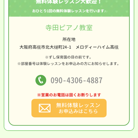
無料体験レッスン大歓迎！
おひとり1回の無料体験レッスンを行います♪
寺田ピアノ教室
所在地
大阪府高槻市北大樋町24-1 メロディーハイム高槻
※ずし保育園の目の前です。
※部屋番号は体験レッスンをお申込みの方にお知らせします。
090-4306-4887
※営業のお電話は固くお断りします
無料体験レッスン
お申込みはこちら