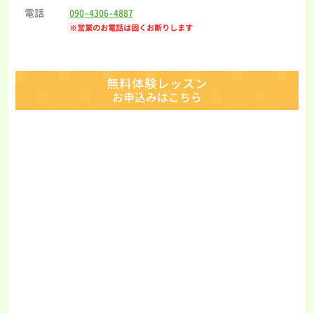
電話
090-4306-4887
※営業のお電話は固くお断りします
無料体験レッスン
お申込みはこちら